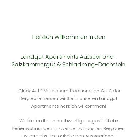
Herzlich Willkommen in den
Landgut Apartments Ausseerland-
Salzkammergut & Schladming-Dachstein
„Glück Auf!“
Mit diesem traditionellen Gruß der
Bergleute heißen wir Sie in unseren
Landgut
Apartments
herzlich willkommen!
Wir bieten Ihnen
hochwertig ausgestattete
Ferienwohnungen
in zwei der schönsten Regionen
Österreichs: im malerischen
Ausseerland-