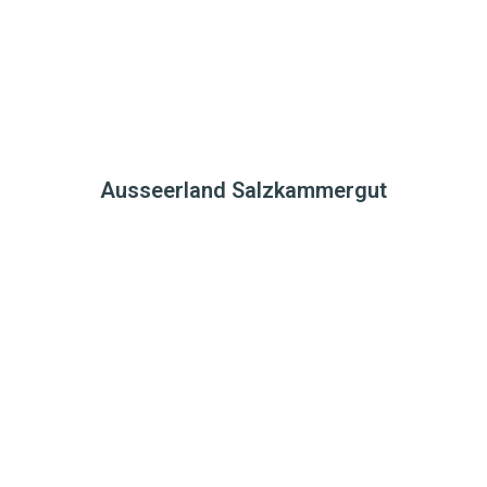
Ausseerland Salzkammergut