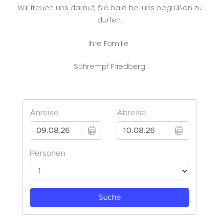
Wir freuen uns darauf, Sie bald bei uns begrüßen zu
dürfen.
Ihre Familie
Schrempf Friedberg